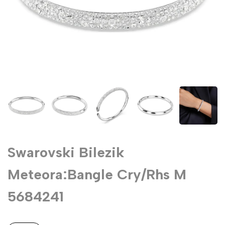
Swarovski Bilezik
Meteora:Bangle Cry/Rhs M
5684241