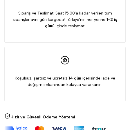
Sipariş ve Teslimat: Saat 15:00'a kadar verilen tüm
siparişler aynı gün kargoda! Türkiye'nin her yerine
1-2 iş
günü
içinde teslşmat.
Koşulsuz, şartsız ve ücretsiz
14 gün
içerisinde iade ve
değişim imkanından kolayca yararkanın.
Hızlı ve Güvenli Ödeme Yöntemi