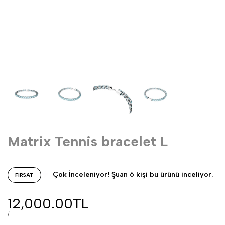
Matrix Tennis bracelet L
Çok İnceleniyor! Şuan 6 kişi bu ürünü inceliyor.
FIRSAT
12,000.00TL
/