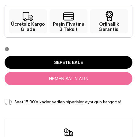
Ücretsiz Kargo
Peşin Fiyatına
Orjinallik
& İade
3 Taksit
Garantisi
SEPETE EKLE
HEMEN SATIN ALIN
Saat 15:00'a kadar verilen siparişler aynı gün kargoda!